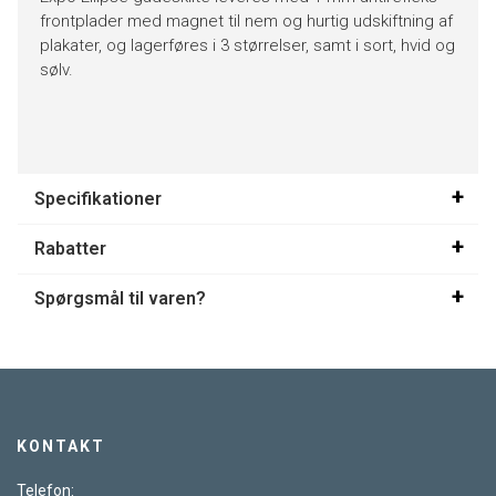
frontplader med magnet til nem og hurtig udskiftning af
plakater, og lagerføres i 3 størrelser, samt i sort, hvid og
sølv.
Specifikationer
Rabatter
Spørgsmål til varen?
KONTAKT
Telefon: