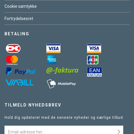
Cookie samtykke
Fortrydelsesret
BETALING
TILMELD NYHEDSBREV
Hold dig opdateret med de seneste nyheder og særlige tilbud.