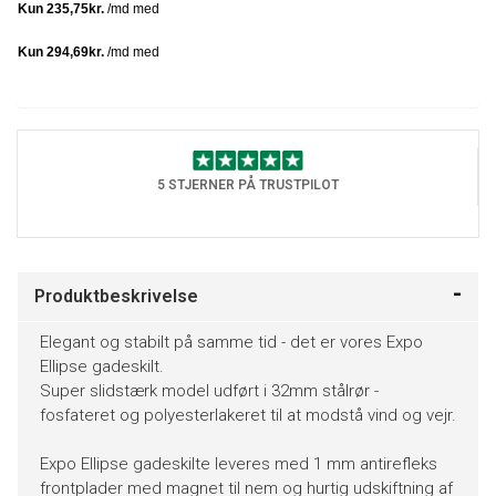
5 STJERNER PÅ TRUSTPILOT
Produktbeskrivelse
Elegant og stabilt på samme tid - det er vores Expo
Ellipse gadeskilt.
Super slidstærk model udført i 32mm stålrør -
fosfateret og polyesterlakeret til at modstå vind og vejr.
Expo Ellipse gadeskilte leveres med 1 mm antirefleks
frontplader med magnet til nem og hurtig udskiftning af