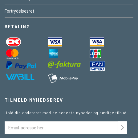
Fortrydelsesret
BETALING
TILMELD NYHEDSBREV
Hold dig opdateret med de seneste nyheder og særlige tilbud.