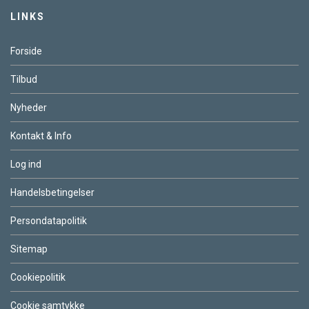
LINKS
Forside
Tilbud
Nyheder
Kontakt & Info
Log ind
Handelsbetingelser
Persondatapolitik
Sitemap
Cookiepolitik
Cookie samtykke