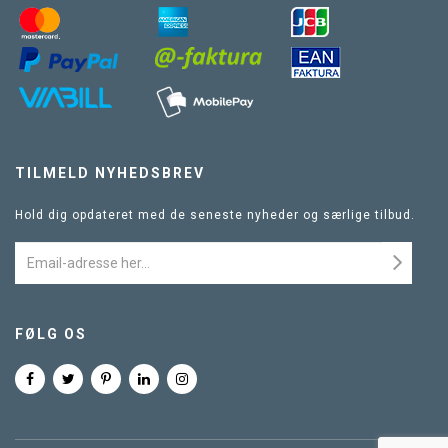
TILMELD NYHEDSBREV
Hold dig opdateret med de seneste nyheder og særlige tilbud.
FØLG OS