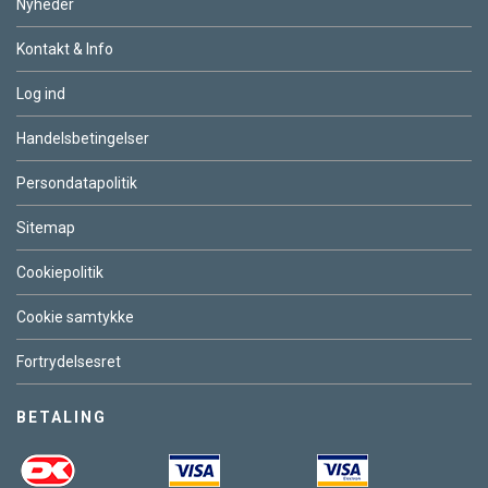
Nyheder
Kontakt & Info
Log ind
Handelsbetingelser
Persondatapolitik
Sitemap
Cookiepolitik
Cookie samtykke
Fortrydelsesret
BETALING