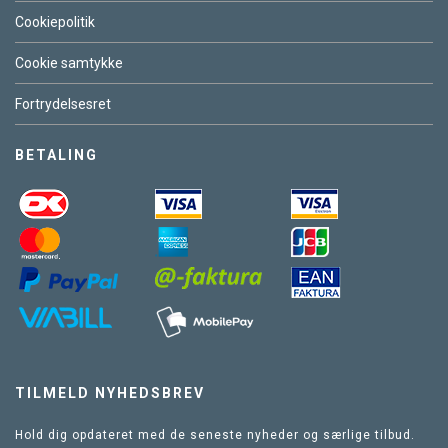
Cookiepolitik
Cookie samtykke
Fortrydelsesret
BETALING
TILMELD NYHEDSBREV
Hold dig opdateret med de seneste nyheder og særlige tilbud.