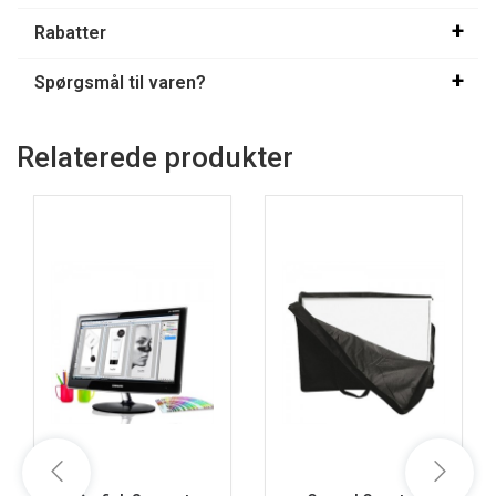
Rabatter
Spørgsmål til varen?
Relaterede produkter