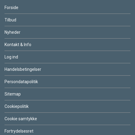
Forside
Tilbud
Nyheder
Kontakt & Info
Log ind
Handelsbetingelser
Persondatapolitik
Sitemap
Cookiepolitik
Cookie samtykke
Fortrydelsesret