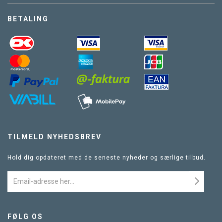
BETALING
TILMELD NYHEDSBREV
Hold dig opdateret med de seneste nyheder og særlige tilbud.
FØLG OS