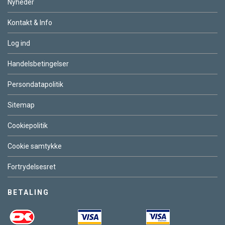
Nyheder
Kontakt & Info
Log ind
Handelsbetingelser
Persondatapolitik
Sitemap
Cookiepolitik
Cookie samtykke
Fortrydelsesret
BETALING