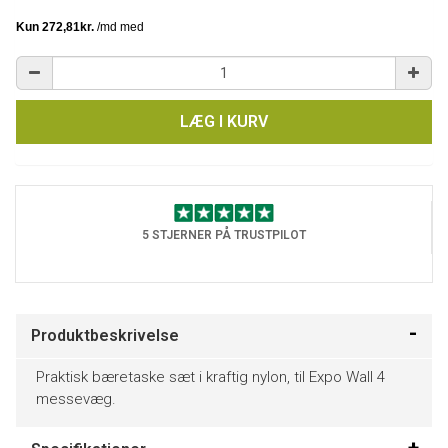
LÆG I KURV
5 STJERNER PÅ TRUSTPILOT
Produktbeskrivelse
Praktisk bæretaske sæt i kraftig nylon, til Expo Wall 4
messevæg.