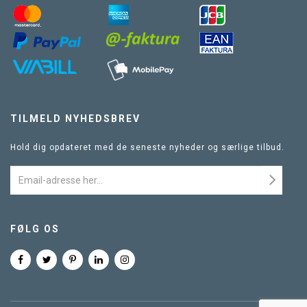
TILMELD NYHEDSBREV
Hold dig opdateret med de seneste nyheder og særlige tilbud.
FØLG OS