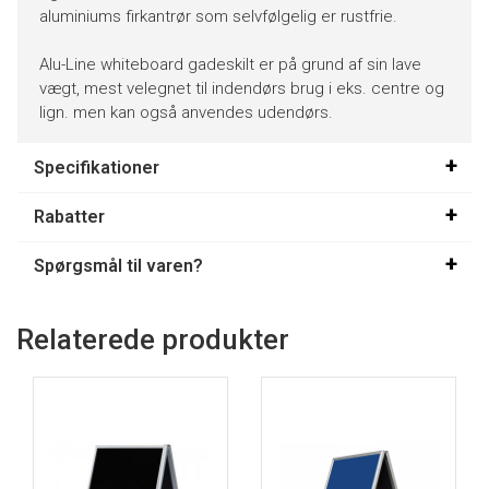
aluminiums firkantrør som selvfølgelig er rustfrie.
Alu-Line whiteboard gadeskilt er på grund af sin lave
vægt, mest velegnet til indendørs brug i eks. centre og
lign. men kan også anvendes udendørs.
Specifikationer
Rabatter
Spørgsmål til varen?
Relaterede produkter