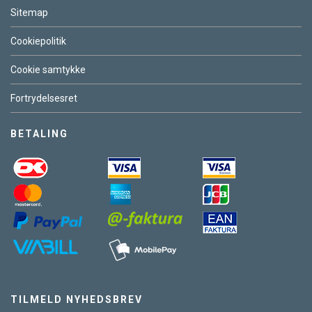
Sitemap
Cookiepolitik
Cookie samtykke
Fortrydelsesret
BETALING
TILMELD NYHEDSBREV