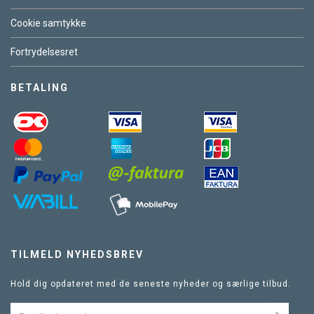
Cookie samtykke
Fortrydelsesret
BETALING
TILMELD NYHEDSBREV
Hold dig opdateret med de seneste nyheder og særlige tilbud.