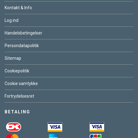
Kontakt & Info
Log ind
Handelsbetingelser
Persondatapolitik
Sitemap
Cookiepolitik
Cookie samtykke
Fortrydelsesret
BETALING