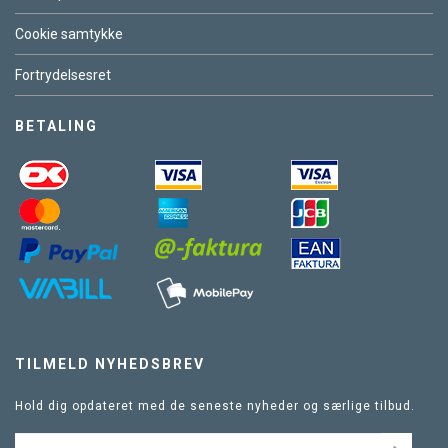
Cookie samtykke
Fortrydelsesret
BETALING
TILMELD NYHEDSBREV
Hold dig opdateret med de seneste nyheder og særlige tilbud.