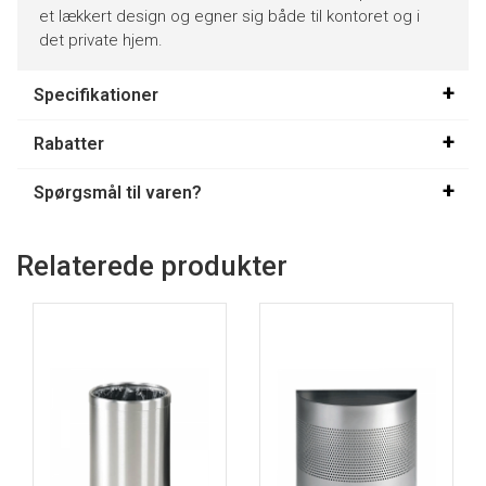
et lækkert design og egner sig både til kontoret og i
det private hjem.
Specifikationer
Rabatter
Spørgsmål til varen?
Relaterede produkter