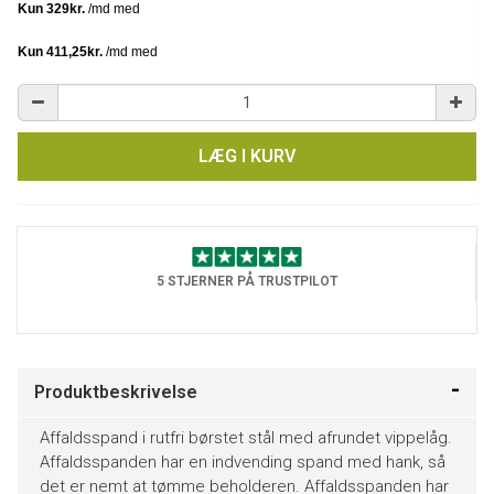
LÆG I KURV
5 STJERNER PÅ TRUSTPILOT
Produktbeskrivelse
Affaldsspand i rutfri børstet stål med afrundet vippelåg.
Affaldsspanden har en indvending spand med hank, så
det er nemt at tømme beholderen. Affaldsspanden har