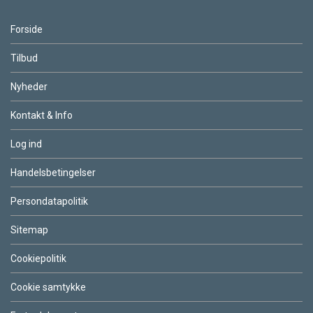
Forside
Tilbud
Nyheder
Kontakt & Info
Log ind
Handelsbetingelser
Persondatapolitik
Sitemap
Cookiepolitik
Cookie samtykke